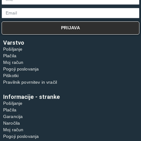
PRIJAVA
Varstvo
Pošiljanje
Plačila
Moj račun
Pogoji poslovanja
Piškotki
Pravilnik povrnitev in vračil
Informacije - stranke
Pošiljanje
Plačila
Garancija
Naročila
Moj račun
Pogoji poslovanja