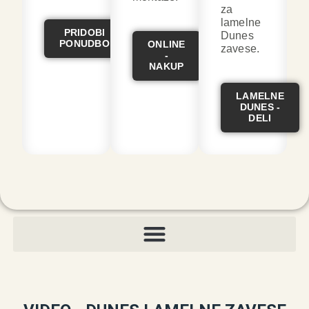
za
lamelne
PRIDOBI
Dunes
PONUDBO
ONLINE
zavese.
-
NAKUP
LAMELNE
DUNES -
DELI