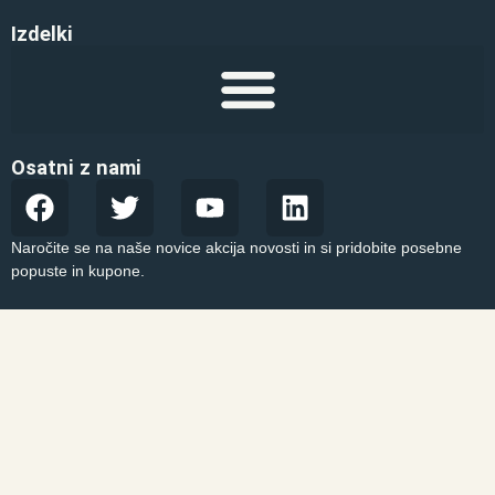
Izdelki
Osatni z nami
Naročite se na naše novice akcija novosti in si pridobite posebne
popuste in kupone.