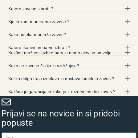
Katere zavese izbrati ?
Kje in kam montiramo zavese ?
Kako poteka montaža zaves?
Katere tkanine in barve izbrati ?
Kakšne možnosti izbire barv in materialov so na voljo
Kako se zavese čistijo in vzdržujejo?
Koliko dolgo traja izdelava in dostava lamelnih zaves ?
Kakšna je garancija in kako je z rezervnimi deli zaves ?
Prijavi se na novice in si pridobi
popuste