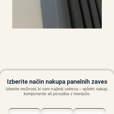
Izberite način nakupa panelnih zaves
Izberite možnost, ki vam najbolj ustreza – spletni nakup,
komponente ali ponudba z montažo.