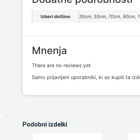
Izberi dolžino
30cm, 50cm, 70cm, 90cm, 
Mnenja
There are no reviews yet
Samo prijavljeni uporabniki, ki so kupili ta iz
Podobni izdelki