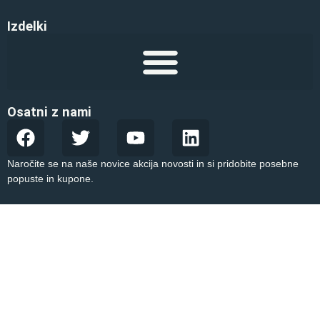
Izdelki
Osatni z nami
Naročite se na naše novice akcija novosti in si pridobite posebne
popuste in kupone.