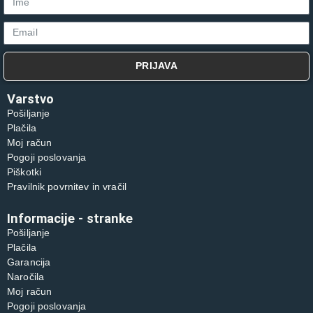
PRIJAVA
Varstvo
Pošiljanje
Plačila
Moj račun
Pogoji poslovanja
Piškotki
Pravilnik povrnitev in vračil
Informacije - stranke
Pošiljanje
Plačila
Garancija
Naročila
Moj račun
Pogoji poslovanja