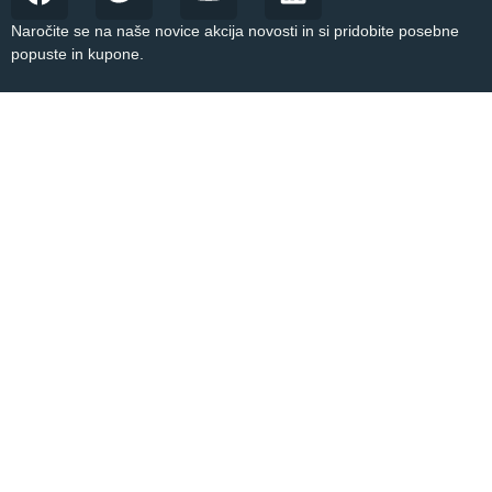
Naročite se na naše novice akcija novosti in si pridobite posebne
popuste in kupone.