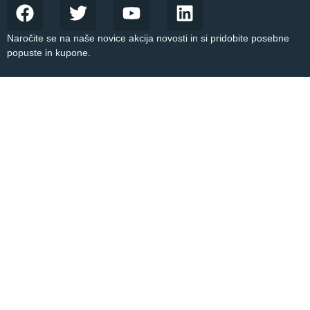
Naročite se na naše novice akcija novosti in si pridobite posebne
popuste in kupone.