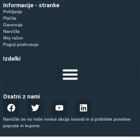
Informacije - stranke
Pošiljanje
Plačila
Garancija
Naročila
Moj račun
Pogoji poslovanja
Izdelki
Osatni z nami
Naročite se na naše novice akcija novosti in si pridobite posebne
popuste in kupone.