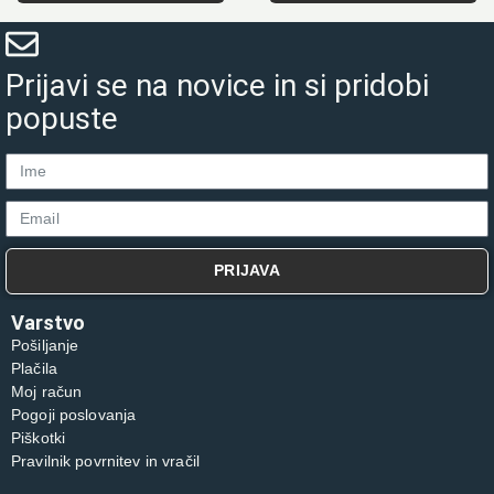
Prijavi se na novice in si pridobi
popuste
PRIJAVA
Varstvo
Pošiljanje
Plačila
Moj račun
Pogoji poslovanja
Piškotki
Pravilnik povrnitev in vračil