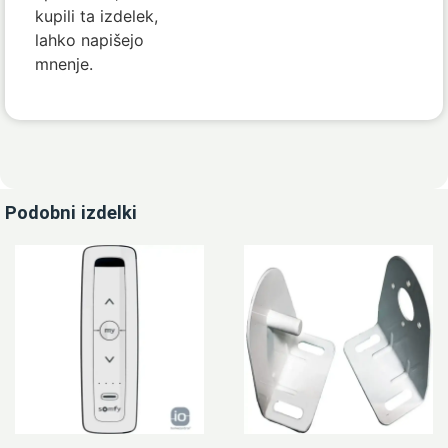
kupili ta izdelek,
lahko napišejo
mnenje.
Podobni izdelki