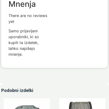
Mnenja
There are no reviews
yet
Samo prijavljeni
uporabniki, ki so
kupili ta izdelek,
lahko napišejo
mnenje.
Podobni izdelki