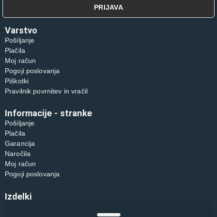
PRIJAVA
Varstvo
Pošiljanje
Plačila
Moj račun
Pogoji poslovanja
Piškotki
Pravilnik povrnitev in vračil
Informacije - stranke
Pošiljanje
Plačila
Garancija
Naročila
Moj račun
Pogoji poslovanja
Izdelki